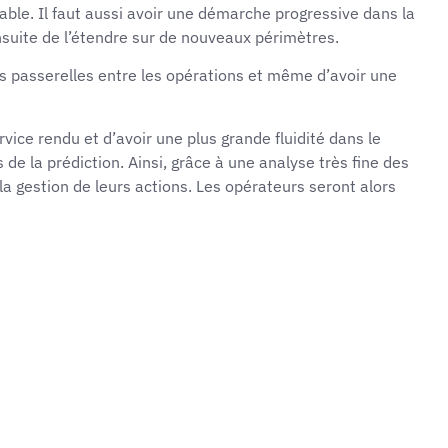
le. Il faut aussi avoir une démarche progressive dans la
nsuite de l’étendre sur de nouveaux périmètres.
 des passerelles entre les opérations et même d’avoir une
ice rendu et d’avoir une plus grande fluidité dans le
de la prédiction. Ainsi, grâce à une analyse très fine des
a gestion de leurs actions. Les opérateurs seront alors