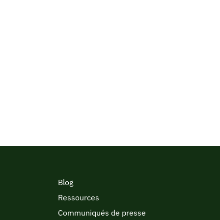
Blog
Ressources
Communiqués de presse