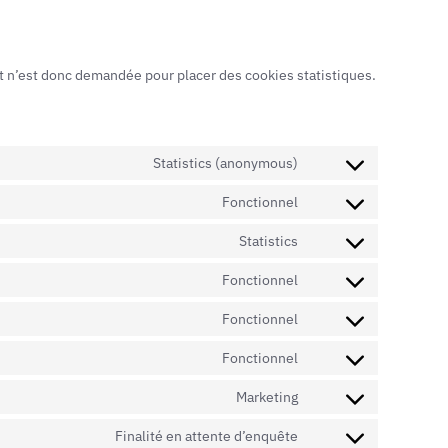
t n’est donc demandée pour placer des cookies statistiques.
Statistics (anonymous)
Fonctionnel
Statistics
Fonctionnel
Fonctionnel
Fonctionnel
Marketing
Finalité en attente d’enquête