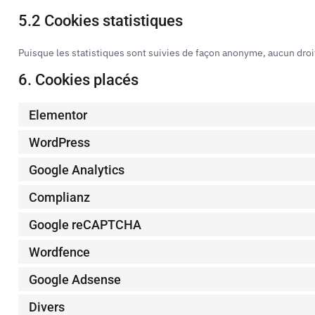
5.2 Cookies statistiques
Puisque les statistiques sont suivies de façon anonyme, aucun droi
6. Cookies placés
Elementor
WordPress
Google Analytics
Complianz
Google reCAPTCHA
Wordfence
Google Adsense
Divers