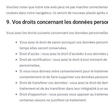
Veuillez noter que notre site web peut ne pas marcher correctement
cookies dans votre navigateur, ils seront de nouveau placés après 
9. Vos droits concernant les données perso
Vous avez les droits suivants concernant vos données personnelles
Vous avez le droit de savoir pourquoi vos données personn
temps elles seront conservées.
Droit d’accès : vous avez le droit d’accéder à vos donnée
Droit de rectification : vous avez le droit à tout moment d
personnelles.
Si vous nous donnez votre consentement pour le traitemen
consentement et de faire supprimer vos données personne
Droit de transférer vos données : vous avez le droit de 
traitement et de les transférer dans leur intégralité à un 
Droit d’opposition : vous pouvez vous opposer au traite
certaines raisons ne justifient ce traitement.