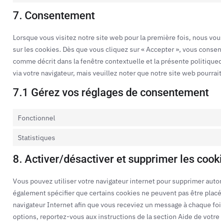
7. Consentement
Lorsque vous visitez notre site web pour la première fois, nous vo
sur les cookies. Dès que vous cliquez sur « Accepter », vous consen
comme décrit dans la fenêtre contextuelle et la présente politique
via votre navigateur, mais veuillez noter que notre site web pourra
7.1 Gérez vos réglages de consentement
Fonctionnel
Statistiques
8. Activer/désactiver et supprimer les cook
Vous pouvez utiliser votre navigateur internet pour supprimer a
également spécifier que certains cookies ne peuvent pas être placés
navigateur Internet afin que vous receviez un message à chaque foi
options, reportez-vous aux instructions de la section Aide de votre