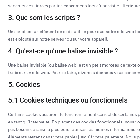
serveurs des tierces parties concernées lors d’une visite ultérieure
3. Que sont les scripts ?
Un script est un élément de code utilisé pour que notre site web f
est exécuté sur notre serveur ou sur votre appareil.
4. Qu’est-ce qu’une balise invisible ?
Une balise invisible (ou balise web) est un petit morceau de texte ou
trafic sur un site web. Pour ce faire, diverses données vous concern
5. Cookies
5.1 Cookies techniques ou fonctionnels
Certains cookies assurent le fonctionnement correct de certaines p
en tant qu’internaute. En plaçant des cookies fonctionnels, nous vou
pas besoin de saisir à plusieurs reprises les mêmes informations lor
éléments restent dans votre panier jusqu’à votre paiement. Nous