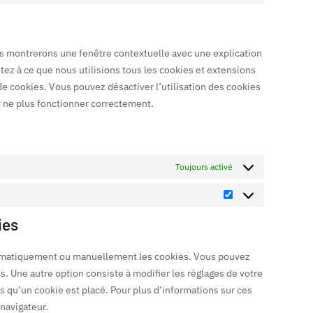
us montrerons une fenêtre contextuelle avec une explication
tez à ce que nous utilisions tous les cookies et extensions
de cookies. Vous pouvez désactiver l’utilisation des cookies
it ne plus fonctionner correctement.
Toujours activé
ies
utomatiquement ou manuellement les cookies. Vous pouvez
. Une autre option consiste à modifier les réglages de votre
s qu’un cookie est placé. Pour plus d’informations sur ces
 navigateur.