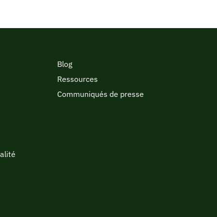
Blog
Ressources
Communiqués de presse
alité