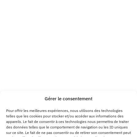
Gérer le consentement
Pour offrir les meilleures expériences, nous utilisons des technologies
telles que les cookies pour stocker et/ou accéder aux informations des
appareils. Le fait de consentir à ces technologies nous permettra de traiter
des données telles que le comportement de navigation ou les ID uniques
sur ce site. Le fait de ne pas consentir ou de retirer son consentement peut