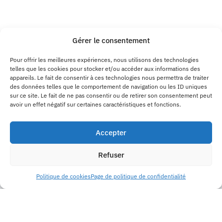
Gérer le consentement
Pour offrir les meilleures expériences, nous utilisons des technologies
telles que les cookies pour stocker et/ou accéder aux informations des
appareils. Le fait de consentir à ces technologies nous permettra de traiter
des données telles que le comportement de navigation ou les ID uniques
sur ce site. Le fait de ne pas consentir ou de retirer son consentement peut
avoir un effet négatif sur certaines caractéristiques et fonctions.
Accepter
Refuser
Politique de cookies
Page de politique de confidentialité