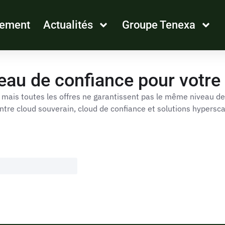
tement
Actualités
Groupe Tenexa
eau de confiance pour votre 
 mais toutes les offres ne garantissent pas le même niveau de 
ntre cloud souverain, cloud de confiance et solutions hyperscale