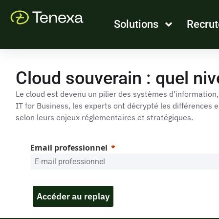
Solutions
Recru
Cloud souverain : quel niv
Le cloud est devenu un pilier des systèmes d’information,
IT for Business, les experts ont décrypté les différences e
selon leurs enjeux réglementaires et stratégiques.
Email professionnel
Accéder au replay