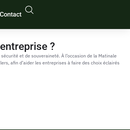
Contact
entreprise ?
sécurité et de souveraineté. À l’occasion de la Matinale
rs, afin d’aider les entreprises à faire des choix éclairés