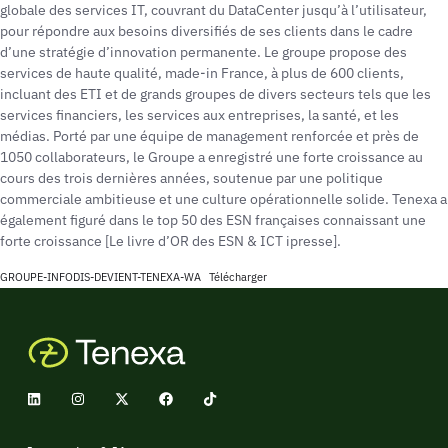
globale des services IT, couvrant du DataCenter jusqu’à l’utilisateur,
pour répondre aux besoins diversifiés de ses clients dans le cadre
d’une stratégie d’innovation permanente. Le groupe propose des
services de haute qualité, made-in France, à plus de 600 clients,
incluant des ETI et de grands groupes de divers secteurs tels que les
services financiers, les services aux entreprises, la santé, et les
médias. Porté par une équipe de management renforcée et près de
1050 collaborateurs, le Groupe a enregistré une forte croissance au
cours des trois dernières années, soutenue par une politique
commerciale ambitieuse et une culture opérationnelle solide. Tenexa a
également figuré dans le top 50 des ESN françaises connaissant une
forte croissance [Le livre d’OR des ESN & ICT ipresse].
GROUPE-INFODIS-DEVIENT-TENEXA-WA
Télécharger