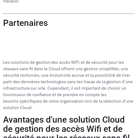
travaux)
Partenaires
Les solutions de gestion des accès WiFi et de sécurité pour les
réseaux sans fil dans le Cloud offrent une gestion simplifiée, une
sécurité renforcée, une évolutivité accrue et la possibilité de tirer
parti des dernières technologies sans les tracas de la gestion d’une
infrastructure sur site. Cependant, il est important de choisir un
fournisseur de confiance et de prendre en compte les
besoins spécifiques de votre organisation lors de la sélection d’une
solution Cloud.
Avantages d'une solution Cloud
de gestion des accès Wifi et de