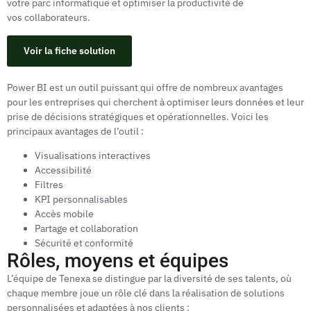
votre parc informatique et optimiser la productivité de
vos collaborateurs.
Voir la fiche solution
Power BI est un outil puissant qui offre de nombreux avantages
pour les entreprises qui cherchent à optimiser leurs données et leur
prise de décisions stratégiques et opérationnelles. Voici les
principaux avantages de l’outil :
Visualisations interactives
Accessibilité
Filtres
KPI personnalisables
Accès mobile
Partage et collaboration
Sécurité et conformité
Rôles, moyens et équipes
L’équipe de Tenexa se distingue par la diversité de ses talents, où
chaque membre joue un rôle clé dans la réalisation de solutions
personnalisées et adaptées à nos clients :