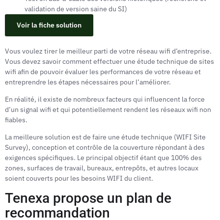
validation de version saine du SI)
Voir la fiche solution
Vous voulez tirer le meilleur parti de votre réseau wifi d’entreprise.
Vous devez savoir comment effectuer une étude technique de sites
wifi afin de pouvoir évaluer les performances de votre réseau et
entreprendre les étapes nécessaires pour l’améliorer.
En réalité, il existe de nombreux facteurs qui influencent la force
d’un signal wifi et qui potentiellement rendent les réseaux wifi non
fiables.
La meilleure solution est de faire une étude technique (WIFI Site
Survey), conception et contrôle de la couverture répondant à des
exigences spécifiques. Le principal objectif étant que 100% des
zones, surfaces de travail, bureaux, entrepôts, et autres locaux
soient couverts pour les besoins WIFI du client.
Tenexa propose un plan de
recommandation