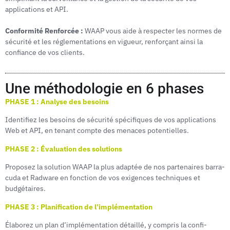
applications et API.
Conformité Renforcée :
WAAP vous aide à respecter les normes de
sécurité et les réglementations en vigueur, renfor­çant ainsi la
confiance de vos clients.
Une méthodologie en 6 phases
PHASE 1 : Analyse des besoins
Identifiez les besoins de sécurité spécifiques de vos applications
Web et API, en tenant compte des menaces potentielles.
PHASE 2 : Évaluation des solutions
Proposez la solution WAAP la plus adaptée de nos partenaires barra­
cuda et Radware en fonction de vos exigences techniques et
budgétaires.
PHASE 3 : Planification de l’implémentation
Élaborez un plan d’implémentation détaillé, y compris la confi­