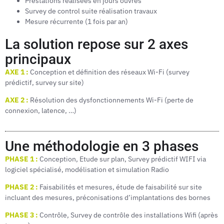
Prestations réalisées en jours ouvrés
Survey de control suite réalisation travaux
Mesure récurrente (1 fois par an)
La solution repose sur 2 axes
principaux
AXE 1 :
Conception et définition des réseaux Wi-Fi (survey
prédictif, survey sur site)
AXE 2 :
Résolution des dysfonctionnements Wi-Fi (perte de
connexion, latence, …)
Une méthodologie en 3 phases
PHASE 1 :
Conception, Etude sur plan, Survey prédictif WIFI via
logiciel spécialisé, modélisation et simulation Radio
PHASE 2 :
Faisabilités et mesures, étude de faisabilité sur site
incluant des mesures, préconisations d’implantations des bornes
PHASE 3 :
Contrôle, Survey de contrôle des installations Wifi (après