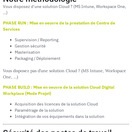
Vous disposez d’une solution Cloud ? (MS Intune, Workspace One,
…)
PHASE RUN :
Mise en oeuvre de la prestation de Centre de
Services
Supervision / Reporting
Gestion sécurité
Masterisation
Packaging / Déploiement
Vous disposez pas d’une solution Cloud ? (MS Intune, Workspace
One, …)
PHASE BUILD : Mise en oeuvre de la solution Cloud Digital
Workplace (Mode Projet)
Acquisition des licences de la solution Cloud
Paramétrage de la solution
Intégration de vos équipements dans la solution