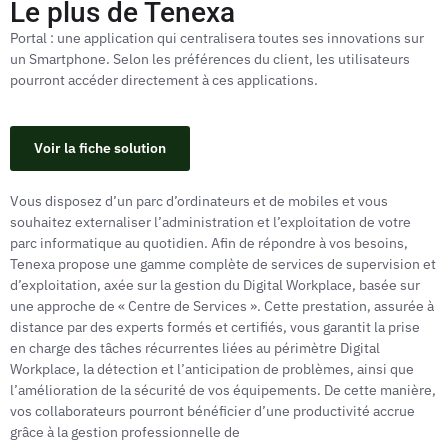
Le plus de Tenexa
Portal : une application qui centralisera toutes ses innovations sur
un Smartphone. Selon les préférences du client, les utilisateurs
pourront accéder directement à ces applications.
Voir la fiche solution
Vous disposez d’un parc d’ordinateurs et de mobiles et vous
souhaitez externaliser l’administration et l’exploitation de votre
parc informatique au quotidien. Afin de répondre à vos besoins,
Tenexa propose une gamme complète de services de supervision et
d’exploitation, axée sur la gestion du Digital Workplace, basée sur
une approche de « Centre de Services ». Cette prestation, assurée à
distance par des experts formés et certifiés, vous garantit la prise
en charge des tâches récurrentes liées au périmètre Digital
Workplace, la détection et l’anticipation de problèmes, ainsi que
l’amélioration de la sécurité de vos équipements. De cette manière,
vos collaborateurs pourront bénéficier d’une productivité accrue
grâce à la gestion professionnelle de