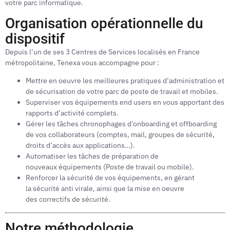
votre parc informatique.
Organisation opérationnelle du
dispositif
Depuis l’un de ses 3 Centres de Services localisés en France
métropolitaine, Tenexa vous accompagne pour :
Mettre en oeuvre les meilleures pratiques d’administration et
de sécurisation de votre parc de poste de travail et mobiles.
Superviser vos équipements end users en vous apportant des
rapports d’activité complets.
Gérer les tâches chronophages d’onboarding et offboarding
de vos collaborateurs (comptes, mail, groupes de sécurité,
droits d’accès aux applications…).
Automatiser les tâches de préparation de
nouveaux équipements (Poste de travail ou mobile).
Renforcer la sécurité de vos équipements, en gérant
la sécurité anti virale, ainsi que la mise en oeuvre
des correctifs de sécurité.
Notre méthodologie