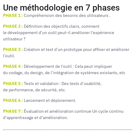
Une méthodologie en 7 phases
PHASE 1 :
Compréhension des besoins des utilisateurs .
PHASE 2 :
Définition des objectifs clairs, comment
le développement d’un outil peut-il améliorer l’expérience
utilisateur ?
PHASE 3 :
Création et test d’un prototype pour affiner et améliorer
l’outil.
PHASE 4 :
Développement de l’outil : Cela peut impliquer
du codage, du design, de l’intégration de systèmes existants, etc
PHASE 5 :
Tests et validation : Des tests d’usabilité,
de performance, de sécurité, etc.
PHASE 6 :
Lancement et déploiement.
PHASE 7 :
Évaluation et amélioration continue Un cycle continu
d’apprentissage et d’amélioration.