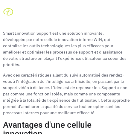
Smart Innovation Support est une solution innovante,
développée par notre cellule innovation interne WIN, qui
centralise les outils technologiques les plus efficaces pour
améliorer et optimiser les processus de support et d’assistance
de votre structure en plaçant l’expérience utilisateur au coeur des
priorités.
Avec des caractéristiques allant du suivi automatisé des rendez-
vous à l’intégration de l’intelligence artificielle, en passant par le
support vidéo à distance. L’idée est de repenser le « Support » non
pas comme une fonction isolée, mais comme une composante
intégrée à la totalité de l’expérience de l’utilisateur. Cette approche
permet d’améliorer la qualité du service tout en optimisant les
processus internes pour une meilleure efficacité.
Avantages d'une cellule
innovation