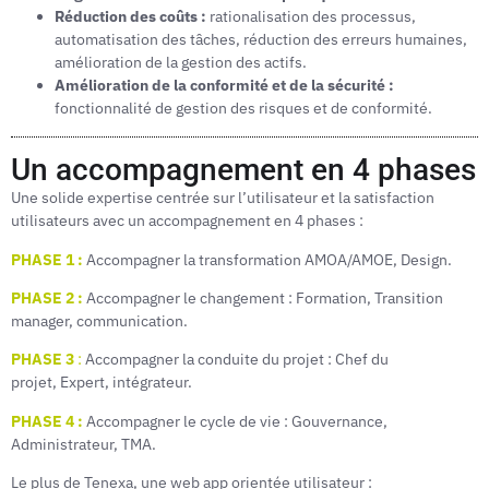
Réduction des coûts :
rationalisation des processus,
automatisation des tâches, réduction des erreurs humaines,
amélioration de la gestion des actifs.
Amélioration de la conformité et de la sécurité :
fonctionnalité de gestion des risques et de conformité.
Un accompagnement en 4 phases
Une solide expertise centrée sur l’utilisateur et la satisfaction
utilisateurs avec un accompagnement en 4 phases :
PHASE 1 :
Accompagner la transformation AMOA/AMOE, Design.
PHASE 2 :
Accompagner le changement : Formation, Transition
manager, communication.
PHASE 3
:
Accompagner la conduite du projet : Chef du
projet, Expert, intégrateur.
PHASE 4 :
Accompagner le cycle de vie : Gouvernance,
Administrateur, TMA.
Le plus de Tenexa, une web app orientée utilisateur :