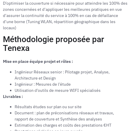
D’optimiser la couverture si nécessaire pour atteindre les 100% des
zones concernées et d’appliquer les meilleures pratiques en vue
d’assurer la continuité du service à 100% en cas de défaillance
d’une borne (Tuning WLAN, répartition géographique dans les
locaux)
Méthodologie proposée par
Tenexa
Mise en place équipe projet et rôles :
Ingénieur Réseaux senior : Pilotage projet, Analyse,
Architecture et Design
Ingénieur : Mesures de l’étude
Utilisation d’outils de mesure WIFI spécialisés
Livrables :
Résultats études sur plan ou sur site
Document : plan de préconisations réseaux et travaux,
rapport de couverture et Synthèse des analyses
Estimation des charges et coûts des prestations €HT