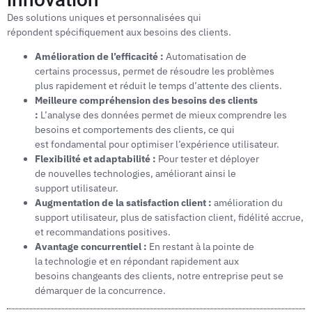
Des solutions uniques et personnalisées qui
répondent spécifiquement aux besoins des clients.
Amélioration de l’efficacité :
Automatisation de
certains processus, permet de résoudre les problèmes
plus rapidement et réduit le temps d’attente des clients.
Meilleure compréhension des besoins des clients
:
L’analyse des données permet de mieux comprendre les
besoins et comportements des clients, ce qui
est fondamental pour optimiser l’expérience utilisateur.
Flexibilité et adaptabilité :
Pour tester et déployer
de nouvelles technologies, améliorant ainsi le
support utilisateur.
Augmentation de la satisfaction client :
amélioration du
support utilisateur, plus de satisfaction client, fidélité accrue,
et recommandations positives.
Avantage concurrentiel :
En restant à la pointe de
la technologie et en répondant rapidement aux
besoins changeants des clients, notre entreprise peut se
démarquer de la concurrence.