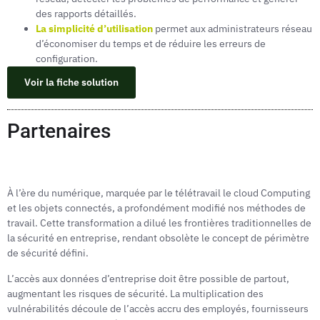
des rapports détaillés.
La simplicité d’utilisation
permet aux administrateurs réseau
d’économiser du temps et de réduire les erreurs de
configuration.
Voir la fiche solution
Partenaires
À l’ère du numérique, marquée par le télétravail le cloud Computing
et les objets connectés, a profondément modifié nos méthodes de
travail. Cette transformation a dilué les frontières traditionnelles de
la sécurité en entreprise, rendant obsolète le concept de périmètre
de sécurité défini.
L’accès aux données d’entreprise doit être possible de partout,
augmentant les risques de sécurité. La multiplica­tion des
vulnérabilités découle de l’accès accru des employés, fournisseurs