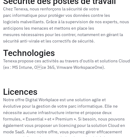
Sécurité des postes de travail
Chez Tenexa, nous renforçons la sécurité de votre
parc informatique pour protéger vos données contre les
logiciels malveillants. Grâce à la supervision de nos experts, nous
anticipons les menaces et mettons en place les
mesures nécessaires pour les contrer, notamment en gérant la
sécurité anti-virale et les correctifs de sécurité.
Technologies
Tenexa propose ces activités au travers d’outils et solutions Cloud
(ex : MS Intune, Oce 365, Vmware WorkspaceOne).
Licences
Notre offre Digital Workplace est une solution agile et
évolutive pour la gestion de votre parc informatique. Elle ne
nécessite aucune infrastructure interne et propose deux
formules, « Essential » et « Premium ». Si besoin, nous pouvons
également vous proposer un licencing pour la solution Cloud en
mode SaaS. Avec notre offre, vous pourrez gérer efifcacement