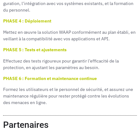
guration, l’intégration avec vos systèmes existants, et la formation
du personnel.
PHASE 4 : Déploiement
Mettez en œuvre la solution WAAP conformément au plan établi, en
veillant à la com­patibilité avec vos applications et API.
PHASE 5 : Tests et ajustements
Effectuez des tests rigoureux pour garantir l’efficacité de la
protection, en ajustant les paramètres au besoin.
PHASE 6 : Formation et maintenance continue
Formez les utilisateurs et le personnel de sécurité, et assurez une
maintenance régulière pour rester protégé contre les évolutions
des menaces en ligne.
Partenaires