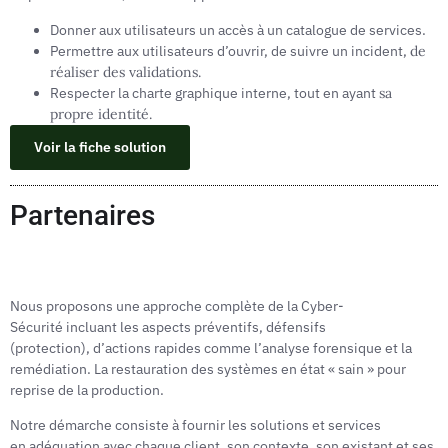
Donner aux utilisateurs un accès à un catalogue de services.
Permettre aux utilisateurs d’ouvrir, de suivre un incident,
de
réaliser des validations.
Respecter la charte graphique interne, tout en ayant
sa
propre identité.
Voir la fiche solution
Partenaires
Nous proposons une approche complète de la Cyber-
Sécurité incluant les aspects préventifs, défensifs
(protection), d’actions rapides comme l’analyse forensique et la
remédiation. La restauration des systèmes en état « sain » pour
reprise de la production.
Notre démarche consiste à fournir les solutions et services
en adéquation avec chaque client, son contexte, son existant et ses