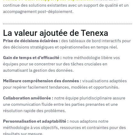
continue des solutions existantes avec un support de qualité et un
accompagnement post-déploiement.
La valeur ajoutée de Tenexa
Prise de décisions éclairées :
des tableaux de bord interactifs pour
des décisions stratégiques et opérationnelles en temps réel.
Gain de temps et d’efficacité :
notre méthodologie libère vos
équipes pour se concentrer sur des tâches cruciales en
automatisant la gestion des données.
Meilleure compréhension des données :
visualisations adaptées
pour repérer facilement tendances, modèles et opportunités.
Collaboration améliorée :
notre équipe pluridisciplinaire assure
une communication fluide entre les parties prenantes et une
résolution rapide des problèmes.
Personnalisation et adaptabilité :
nous adaptons notre
méthodologie à vos objectifs, ressources et contraintes pour des
résultats sur mesure.