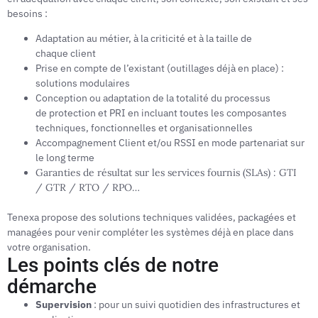
besoins :
Adaptation au métier, à la criticité et à la taille de
chaque client
Prise en compte de l’existant (outillages déjà en place) :
solutions modulaires
Conception ou adaptation de la totalité du processus
de protection et PRI en incluant toutes les composantes
techniques, fonctionnelles et organisationnelles
Accompagnement Client et/ou RSSI en mode partenariat sur
le long terme
Garanties de résultat sur les services fournis (SLAs) : GTI
/
GTR / RTO / RPO…
Tenexa propose des solutions techniques validées, packagées et
managées pour venir compléter les systèmes déjà en place dans
votre organisation.
Les points clés de notre
démarche
Supervision
: pour un suivi quotidien des infrastructures et