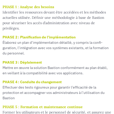
PHASE 1 : Analyse des besoins
Identifier les ressources devant être accédées et les méthodes
actuelles utilisée. Définir une méthodologie à base de Bastion
pour sécuriser les accès d’administration avec niveau de
privilèges.
PHASE 2 : Planification de l’implémentation
Élaborez un plan d’implémentation détaillé, y compris la confi­
guration, l’intégration avec vos systèmes existants, et la formation
du personnel.
PHASE 3 : Déploiement
Mettre en œuvre la solution Bastion conformément au plan établi,
en veillant à la com­patibilité avec vos applications.
PHASE 4 : Conduite du changement
Effectuer des tests rigoureux pour garantir l’efficacité de la
protection et accompagner vos administrateurs à l’utilisation du
Bastion
PHASE 5 : Formation et maintenance continue
Former les utilisateurs et le personnel de sécurité, et assurez une