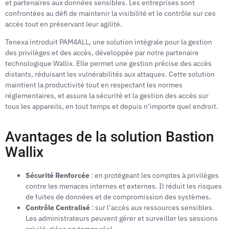
et partenaires aux données sensibles. Les entreprises sont
confrontées au défi de maintenir la visibilité et le contrôle sur ces
accès tout en préservant leur agilité.
Tenexa introduit PAM4ALL, une solution intégrale pour la gestion
des privilèges et des accès, développée par notre partenaire
technolo­gique Wallix. Elle permet une gestion précise des accès
distants, réduisant les vulnérabilités aux attaques. Cette solution
maintient la productivité tout en respectant les normes
réglementaires, et assure la sécurité et la gestion des accès sur
tous les appareils, en tout temps et depuis n’importe quel endroit.
Avantages de la solution Bastion
Wallix
Sécurité Renforcée
: en protégeant les comptes à privilèges
contre les menaces internes et externes. Il réduit les risques
de fuites de données et de compromission des systèmes.
Contrôle Centralisé
: sur l’accès aux ressources sensibles.
Les administrateurs peuvent gérer et surveiller les sessions