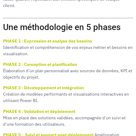
client.
Une méthodologie en 5 phases
PHASE 1 : Expression et analyse des besoins
Identification et compréhension de vos enjeux métier et besoins en
visualisation.
PHASE 2 : Conception et planification
Élaboration d’un plan personnalisé avec sources de données, KPI et
objectifs du projet.
PHASE 3 : Développement et intégration
Création de modèles performants et visualisations interactives en
utilisant Power BI.
PHASE 4 : Validation et déploiement
Mise en place des solutions validées, accompagnée d’un suivi et
d’une formation des utilisateurs.
PHASE 5 : Suivi et support post-déploiement
Amélioration