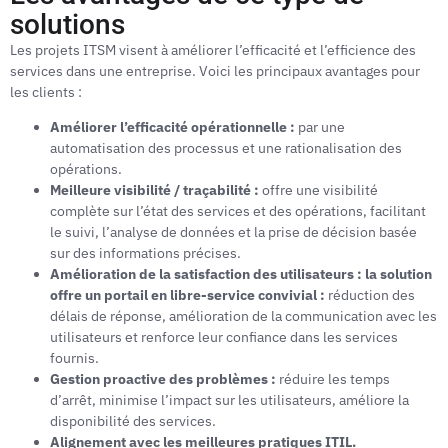
solutions
Les projets ITSM visent à améliorer l’efficacité et l’efficience des
services dans une entreprise. Voici les principaux avantages pour
les clients :
Améliorer l’efficacité opérationnelle :
par une
automatisation des processus et une rationalisation des
opérations.
Meilleure visibilité / traçabilité :
offre une visibilité
complète sur l’état des services et des opérations, facilitant
le suivi, l’analyse de données et la prise de décision basée
sur des informations précises.
Amélioration de la satisfaction des utilisateurs : la solution
offre un portail en libre-service convivial :
réduction des
délais de réponse, amélioration de la communication avec les
utilisateurs et renforce leur confiance dans les services
fournis.
Gestion proactive des problèmes :
réduire les temps
d’arrêt, minimise l’impact sur les utilisateurs, améliore la
disponibilité des services.
Alignement avec les meilleures pratiques ITIL.