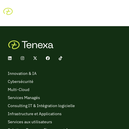
Innovation & IA
Cybersécurité
Multi-Cloud
Services Managés
Consulting IT & Intégration logicielle
Infrastructure et Applications
Services aux utilisateurs