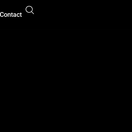
Contact