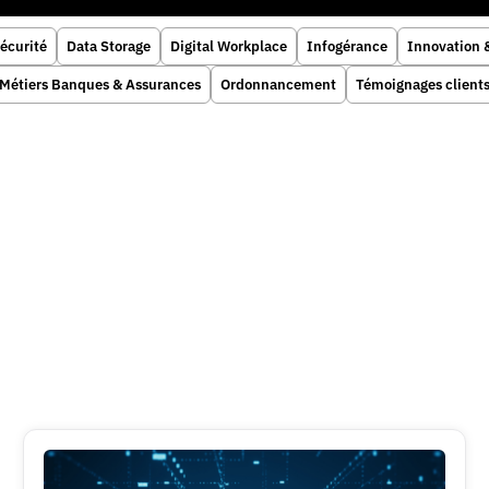
écurité
Data Storage
Digital Workplace
Infogérance
Innovation 
Métiers Banques & Assurances
Ordonnancement
Témoignages client