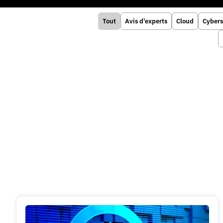
Tout
Avis d'experts
Cloud
Cybers