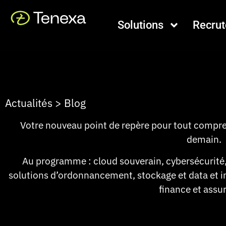
Solutions
Recru
Actualités > Blog
Votre nouveau point de repère pour tout compre
demain.
Au programme : cloud souverain, cybersécurit
solutions d’ordonnancement, stockage et data et 
finance et assu