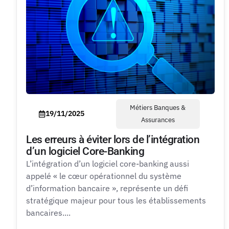
Métiers Banques &
19/11/2025
Assurances
Les erreurs à éviter lors de l’intégration
d’un logiciel Core-Banking
L’intégration d’un logiciel core-banking aussi
appelé « le cœur opérationnel du système
d’information bancaire », représente un défi
stratégique majeur pour tous les établissements
bancaires....