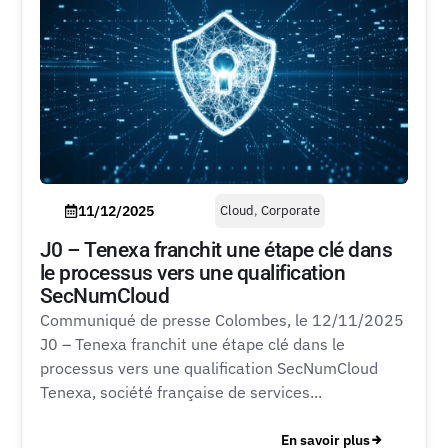
11/12/2025
Cloud
,
Corporate
J0 – Tenexa franchit une étape clé dans
le processus vers une qualification
SecNumCloud
Communiqué de presse Colombes, le 12/11/2025
J0 – Tenexa franchit une étape clé dans le
processus vers une qualification SecNumCloud
Tenexa, société française de services...
En savoir plus