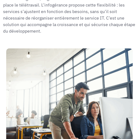
place le télétravail. L’infogérance propose cette flexibilité : les
services s’ajustent en fonction des besoins, sans qu’il soit
nécessaire de réorganiser entièrement le service IT. C’est une
solution qui accompagne la croissance et qui sécurise chaque étape
du développement.