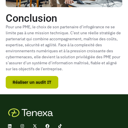
Conclusion
Pour une PME, le choix de son partenaire d’infogérance ne se
limite pas à une mission technique. C’est une réelle stratégie de
partenariat qui combine accompagnement, maîtrise des coûts,
expertise, sécurité et agilité. Face à la complexité des
environnements numériques et à la pression croissante des
cybermenaces, elle devient la solution privilégiée des PME pour
s’assurer d’un système d’information maîtrisé, fiable et aligné
sur les objectifs de l’entreprise.
Réaliser un audit IT