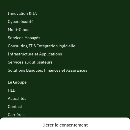
Innovation & IA
Cybersécurité
Multi-Cloud
Services Managés
Consulting IT & Intégration logicielle
Infrastructure et Applications
Services aux utilisateurs
Solutions Banques, Finances et Assurances
Le Groupe
HLD
Actualités
Contact
Carrières
Politique de cookies
Gérer le consentement