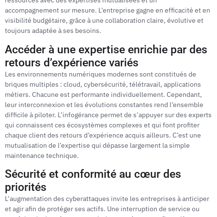
ressources avec des expertises mutualisées et un
accompagnement sur mesure. L’entreprise gagne en efficacité et en
visibilité budgétaire, grâce à une collaboration claire, évolutive et
toujours adaptée à ses besoins.
Accéder à une expertise enrichie par des
retours d’expérience variés
Les environnements numériques modernes sont constitués de
briques multiples : cloud, cybersécurité, télétravail, applications
métiers. Chacune est performante individuellement. Cependant,
leur interconnexion et les évolutions constantes rend l’ensemble
difficile à piloter. L’infogérance permet de s’appuyer sur des experts
qui connaissent ces écosystèmes complexes et qui font profiter
chaque client des retours d’expérience acquis ailleurs. C’est une
mutualisation de l’expertise qui dépasse largement la simple
maintenance technique.
Sécurité et conformité au cœur des
priorités
L’augmentation des cyberattaques invite les entreprises à anticiper
et agir afin de protéger ses actifs. Une interruption de service ou