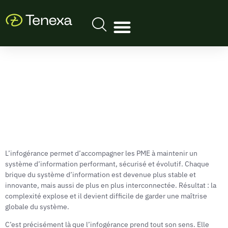
L’infogérance permet d’accompagner les PME à maintenir un
système d’information performant, sécurisé et évolutif. Chaque
brique du système d’information est devenue plus stable et
innovante, mais aussi de plus en plus interconnectée. Résultat : la
complexité explose et il devient difficile de garder une maîtrise
globale du système.
C’est précisément là que l’infogérance prend tout son sens. Elle