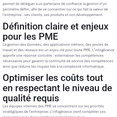
permet de déléguer à un partenaire de confiance la gestion d’un
périmètre défini, afin de se concentrer sur ce qui fait la valeur de
l’entreprise : ses clients, ses produits et son développement.
Définition claire et enjeux
pour les PME
La gestion des données, des applications métiers, des postes de
travail et des réseaux est un enjeu clé pour toute PME. L’infogérance
apporte une réponse concrète : externaliser les compétences
nécessaires pour garantir la continuité de service des compétences
ainsi que réduire les risques liés à la complexité informatique.
Optimiser les coûts tout
en respectant le niveau de
qualité requis
Les équipes internes des PME se concentrent sur les priorités
stratégiques de l’entreprise. L’infogérance vient compléter ces