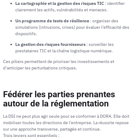
La cartographie et la gestion des risques TIC
: identifier
clairement les actifs, vulnérabilités et menaces.
Un programme de tests de résilience
: organiser des
simulations (intrusions, crises) pour évaluer l’efficacité des
dispositifs.
La gestion des risques fournisseurs
: surveiller les
prestataires TIC et la chaîne logistique numérique.
Ces piliers permettent de prioriser les investissements et
d’anticiper les perturbations critiques.
Fédérer les parties prenantes
autour de la réglementation
La DSI ne peut plus agir seule pour se conformer à DORA. Elle doit
mobiliser toutes les directions de l’entreprise. La réussite repose
sur une approche transverse, partagée et continue.
Trois leviers sont essentiels :