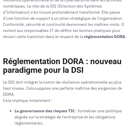
résilience opérationnelle et de la cybersécurité dans les activités
numériques. Le rôle de la DSI (Direction des Systèmes
d’Information) s’en trouve profondément transformé. Elle passe
d’une fonction de support à un pilier stratégique de l’organisation.
Conformité, sécurité et continuité deviennent les maîtres-mots. Il
revient aux responsables IT de définir les bonnes pratiques pour
réussir cette transition dans le respect de la
réglementation DORA
.
Réglementation DORA : nouveau
paradigme pour la DSI
Le DSI doit intégrer la notion de résilience opérationnelle au plus
haut niveau. Cela suppose une parfaite maîtrise des exigences de
DORA.
Cela implique notamment :
La gouvernance des risques TIC
: formaliser une politique
alignée sur la stratégie de l’entreprise et les obligations
réglementaires.