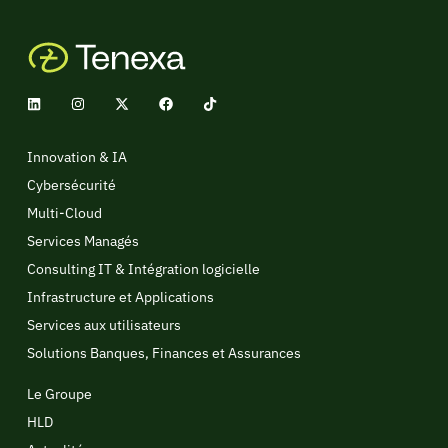
Innovation & IA
Cybersécurité
Multi-Cloud
Services Managés
Consulting IT & Intégration logicielle
Infrastructure et Applications
Services aux utilisateurs
Solutions Banques, Finances et Assurances
Le Groupe
HLD