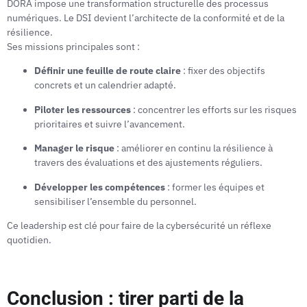
DORA impose une transformation structurelle des processus
numériques. Le DSI devient l’architecte de la conformité et de la
résilience.
Ses missions principales sont :
Définir une feuille de route claire
: fixer des objectifs
concrets et un calendrier adapté.
Piloter les ressources
: concentrer les efforts sur les risques
prioritaires et suivre l’avancement.
Manager le risque
: améliorer en continu la résilience à
travers des évaluations et des ajustements réguliers.
Développer les compétences
: former les équipes et
sensibiliser l’ensemble du personnel.
Ce leadership est clé pour faire de la cybersécurité un réflexe
quotidien.
Conclusion : tirer parti de la