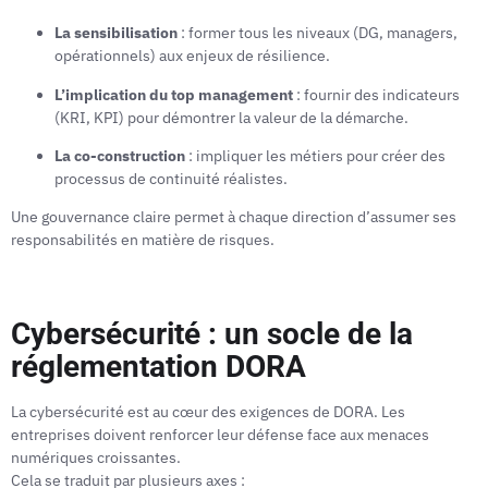
La sensibilisation
: former tous les niveaux (DG, managers,
opérationnels) aux enjeux de résilience.
L’implication du top management
: fournir des indicateurs
(KRI, KPI) pour démontrer la valeur de la démarche.
La co-construction
: impliquer les métiers pour créer des
processus de continuité réalistes.
Une gouvernance claire permet à chaque direction d’assumer ses
responsabilités en matière de risques.
Cybersécurité : un socle de la
réglementation DORA
La cybersécurité est au cœur des exigences de DORA. Les
entreprises doivent renforcer leur défense face aux menaces
numériques croissantes.
Cela se traduit par plusieurs axes :