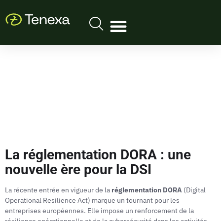
La réglementation DORA : une
nouvelle ère pour la DSI
La récente entrée en vigueur de la
réglementation DORA
(Digital
Operational Resilience Act) marque un tournant pour les
entreprises européennes. Elle impose un renforcement de la