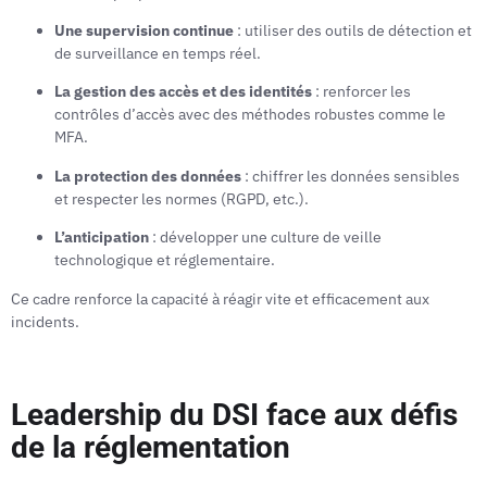
Une supervision continue
: utiliser des outils de détection et
de surveillance en temps réel.
La gestion des accès et des identités
: renforcer les
contrôles d’accès avec des méthodes robustes comme le
MFA.
La protection des données
: chiffrer les données sensibles
et respecter les normes (RGPD, etc.).
L’anticipation
: développer une culture de veille
technologique et réglementaire.
Ce cadre renforce la capacité à réagir vite et efficacement aux
incidents.
Leadership du DSI face aux défis
de la réglementation