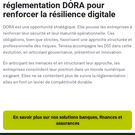
réglementation DORA pour
renforcer la résilience digitale
DORA est une opportunité stratégique. Elle pousse les entreprises à
renforcer leur sécurité et leur maturité opérationnelle. Ces
obligations, bien que strictes, favorisent une approche structurée et
professionnelle des risques. Tenexa accompagne les DSI dans cette
évolution, en articulant gouvernance, prévention et innovation.
En anticipant les menaces et en structurant leur approche, les
entreprises consolident leur position dans un monde numérique
exigeant. Elles ne se contentent plus de suivre la réglementation :
elles en font un levier de compétitivité durable.
En savoir plus sur nos solutions banques, finances et
assurances