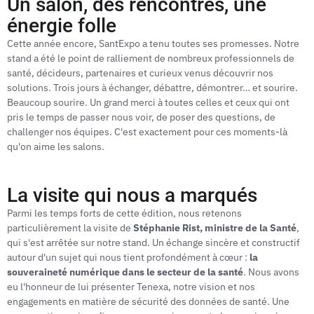
Un salon, des rencontres, une
énergie folle
Cette année encore, SantExpo a tenu toutes ses promesses. Notre
stand a été le point de ralliement de nombreux professionnels de
santé, décideurs, partenaires et curieux venus découvrir nos
solutions. Trois jours à échanger, débattre, démontrer… et sourire.
Beaucoup sourire. Un grand merci à toutes celles et ceux qui ont
pris le temps de passer nous voir, de poser des questions, de
challenger nos équipes. C'est exactement pour ces moments-là
qu'on aime les salons.
La visite qui nous a marqués
Parmi les temps forts de cette édition, nous retenons
particulièrement la visite de
Stéphanie Rist, ministre de la Santé
,
qui s'est arrêtée sur notre stand. Un échange sincère et constructif
autour d'un sujet qui nous tient profondément à cœur :
la
souveraineté numérique dans le secteur de la santé
. Nous avons
eu l'honneur de lui présenter Tenexa, notre vision et nos
engagements en matière de sécurité des données de santé. Une