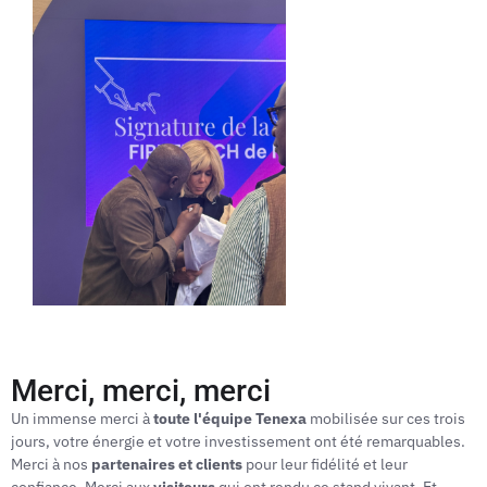
Merci, merci, merci
Un immense merci à
toute l'équipe Tenexa
mobilisée sur ces trois
jours, votre énergie et votre investissement ont été remarquables.
Merci à nos
partenaires et clients
pour leur fidélité et leur
confiance. Merci aux
visiteurs
qui ont rendu ce stand vivant. Et