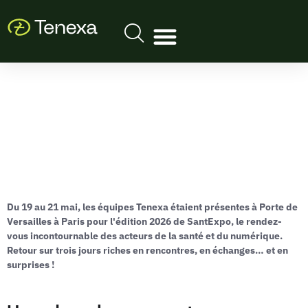
Du 19 au 21 mai, les équipes Tenexa étaient présentes à Porte de
Versailles à Paris pour l'édition 2026 de SantExpo, le rendez-
vous incontournable des acteurs de la santé et du numérique.
Retour sur trois jours riches en rencontres, en échanges… et en
surprises !