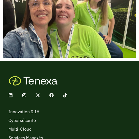
Innovation & IA
Cybersécurité
Multi-Cloud
Services Managés