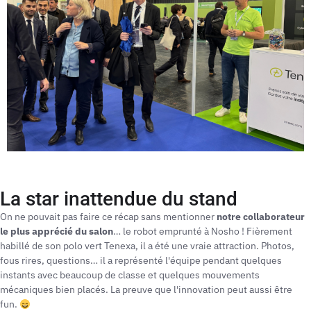
La star inattendue du stand
On ne pouvait pas faire ce récap sans mentionner
notre collaborateur
le plus apprécié du salon
… le robot emprunté à Nosho ! Fièrement
habillé de son polo vert Tenexa, il a été une vraie attraction. Photos,
fous rires, questions… il a représenté l'équipe pendant quelques
instants avec beaucoup de classe et quelques mouvements
mécaniques bien placés. La preuve que l'innovation peut aussi être
fun.