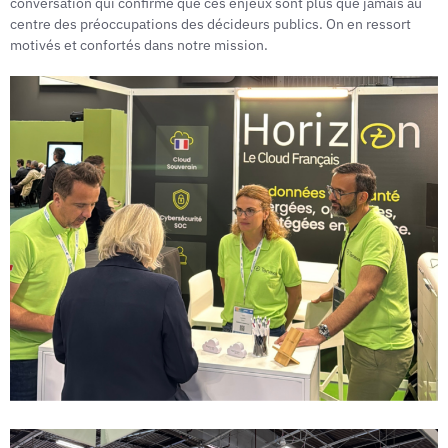
conversation qui confirme que ces enjeux sont plus que jamais au
centre des préoccupations des décideurs publics. On en ressort
motivés et confortés dans notre mission.