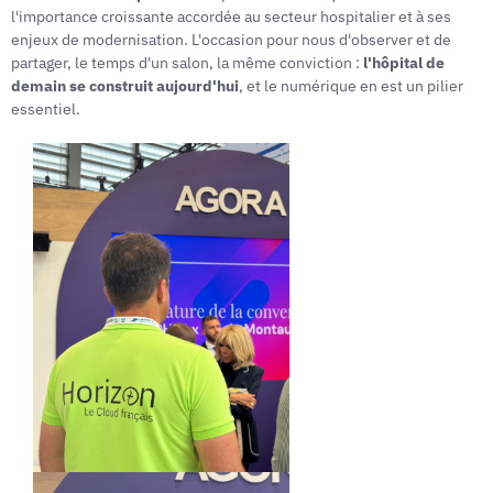
l'importance croissante accordée au secteur hospitalier et à ses
enjeux de modernisation. L'occasion pour nous d'observer et de
partager, le temps d'un salon, la même conviction :
l'hôpital de
demain se construit aujourd'hui
, et le numérique en est un pilier
essentiel.